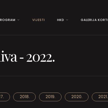
PROGRAM
VIJESTI
HKD
GALERIJA KORTI
iva ‐ 2022.
7.
2018.
2019.
2020.
2021.