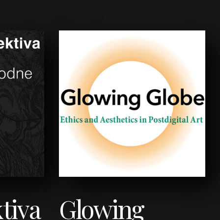
tiva
Glowing