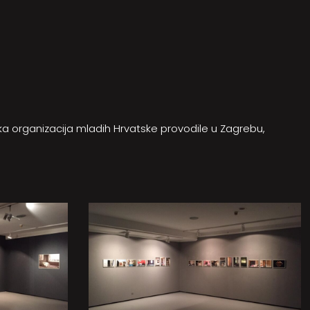
ka organizacija mladih Hrvatske provodile u Zagrebu,