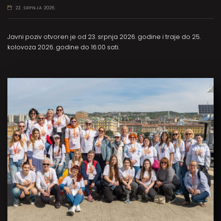
22. SRPNJA 2026.
Javni poziv otvoren je od 23. srpnja 2026. godine i traje do 25.
kolovoza 2026. godine do 16:00 sati.