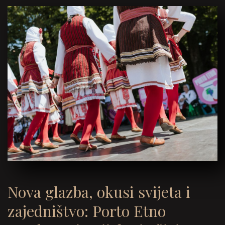
Nova glazba, okusi svijeta i
zajedništvo: Porto Etno