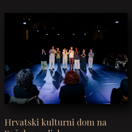
Hrvatski kulturni dom na