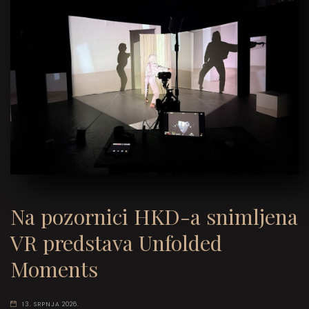
Na pozornici HKD-a snimljena
VR predstava Unfolded
Moments
13. SRPNJA 2026.