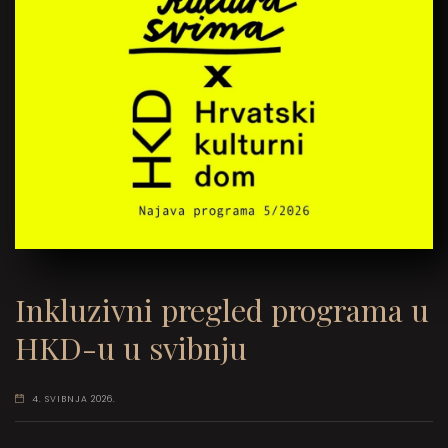
Inkluzivni pregled programa u
HKD-u u svibnju
4. SVIBNJA 2026.