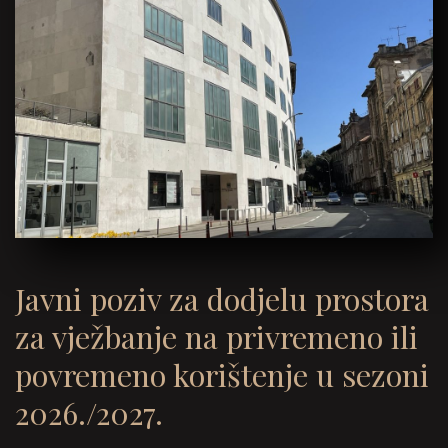
Javni poziv za dodjelu prostora
za vježbanje na privremeno ili
povremeno korištenje u sezoni
2026./2027.