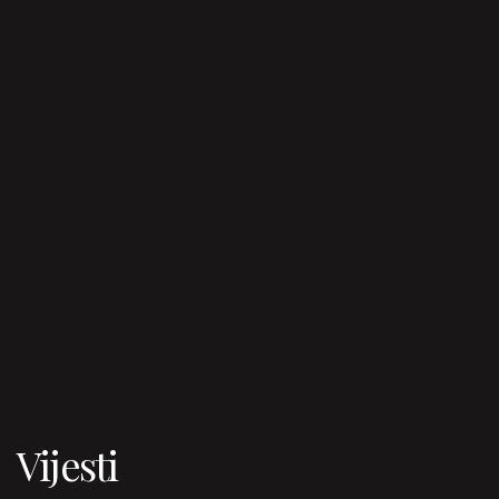
Vijesti