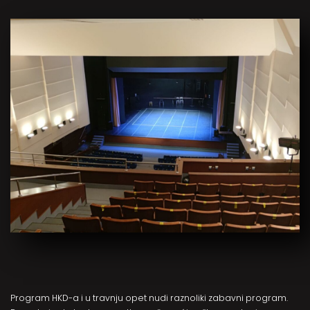
Program HKD-a i u travnju opet nudi raznoliki zabavni program.