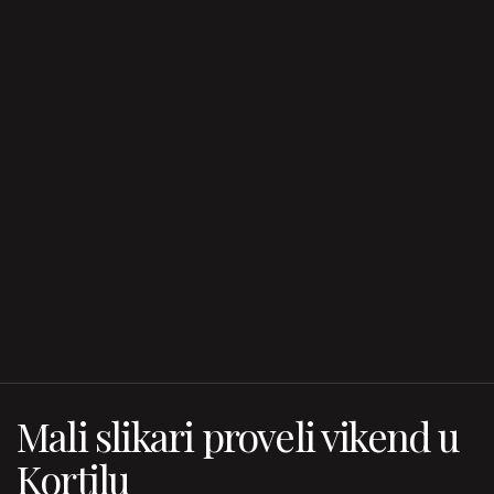
Mali slikari proveli vikend u
Kortilu