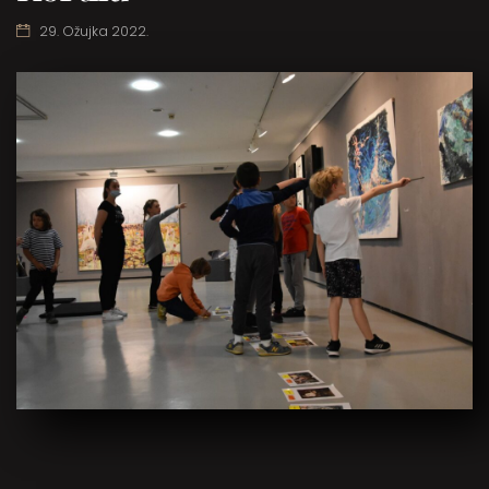
29. Ožujka 2022.