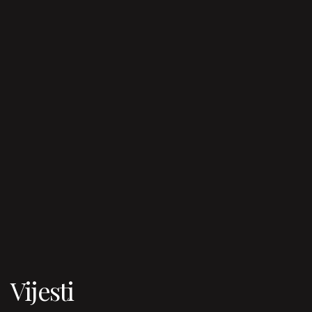
Vijesti