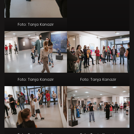
Foto: Tanja Kanazir
Foto: Tanja Kanazir
Foto: Tanja Kanazir