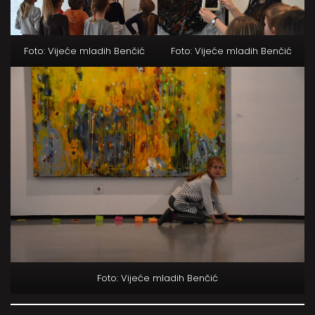
Foto: Vijeće mladih Benčić
Foto: Vijeće mladih Benčić
Foto: Vijeće mladih Benčić