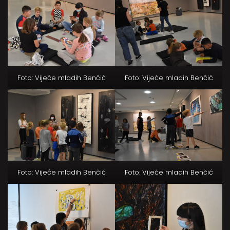
Foto: Vijeće mladih Benčić
Foto: Vijeće mladih Benčić
Foto: Vijeće mladih Benčić
Foto: Vijeće mladih Benčić