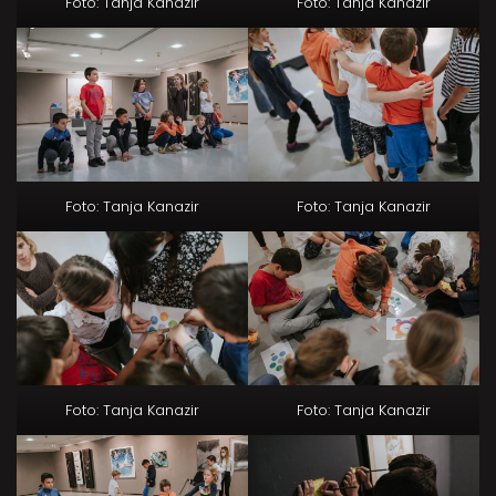
Foto: Tanja Kanazir
Foto: Tanja Kanazir
Foto: Tanja Kanazir
Foto: Tanja Kanazir
Foto: Tanja Kanazir
Foto: Tanja Kanazir