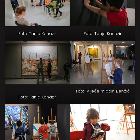
Foto: Tanja Kanazir
Foto: Tanja Kanazir
Foto: Vijeće mladih Benčić
Foto: Tanja Kanazir