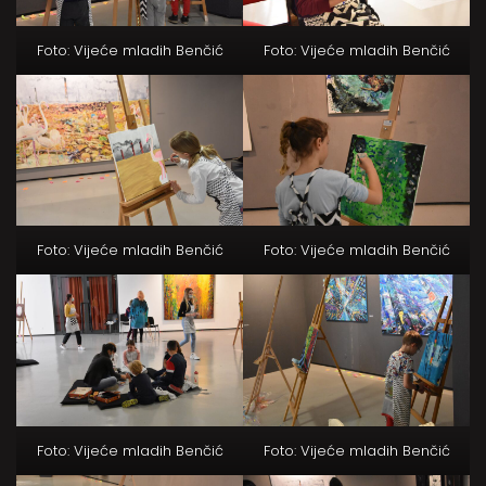
Foto: Vijeće mladih Benčić
Foto: Vijeće mladih Benčić
Foto: Vijeće mladih Benčić
Foto: Vijeće mladih Benčić
Foto: Vijeće mladih Benčić
Foto: Vijeće mladih Benčić