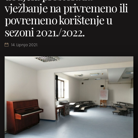
vježbanje na privremeno ili
povremeno korištenje u
sezoni 2021./2022.
14. Lipnja 2021.