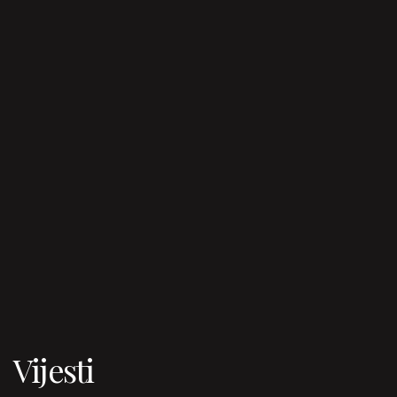
Vijesti