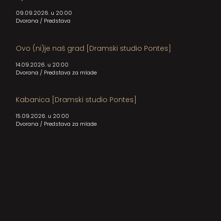
09.09.2026. u 20:00
Dvorana
/
Predstava
Ovo (ni)je naš grad [Dramski studio Pontes]
14.09.2026. u 20:00
Dvorana
/
Predstava za mlade
Kabanica [Dramski studio Pontes]
15.09.2026. u 20:00
Dvorana
/
Predstava za mlade