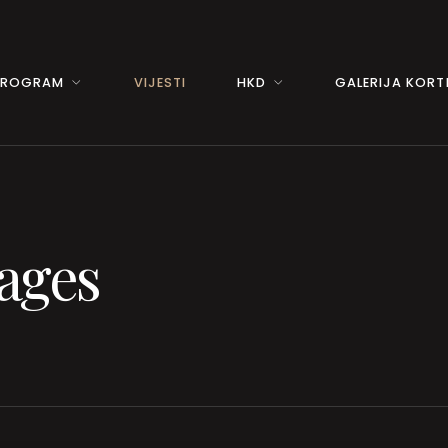
PROGRAM
VIJESTI
HKD
GALERIJA KORTI
mages