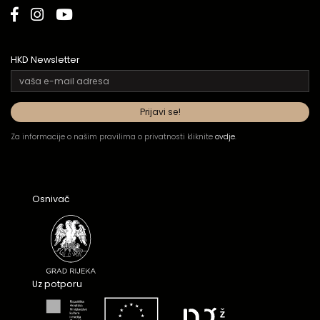
HKD Newsletter
Za informacije o našim pravilima o privatnosti kliknite
ovdje
.
Osnivač
Uz potporu