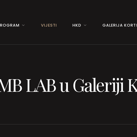
PROGRAM
VIJESTI
HKD
GALERIJA KORTI
MB LAB u Galeriji K