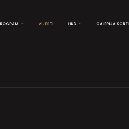
PROGRAM
VIJESTI
HKD
GALERIJA KORTI