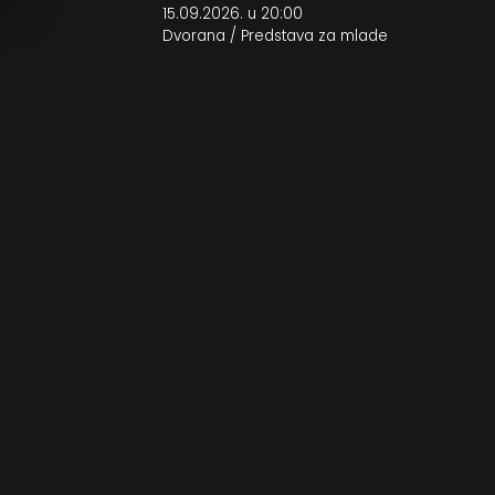
15.09.2026. u 20:00
Dvorana
/
Predstava za mlade