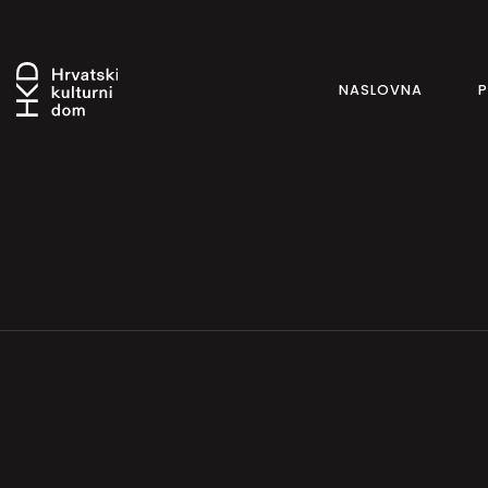
NASLOVNA