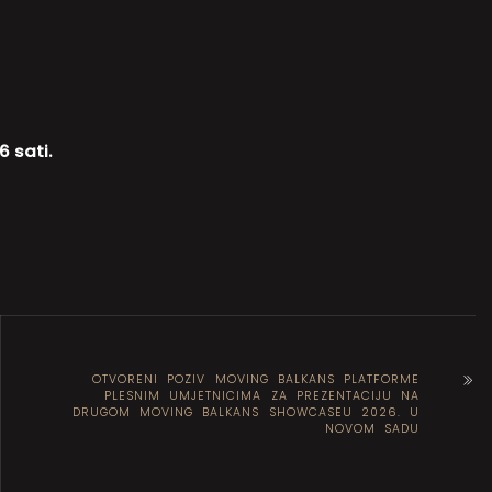
6 sati.
OTVORENI POZIV MOVING BALKANS PLATFORME
PLESNIM UMJETNICIMA ZA PREZENTACIJU NA
DRUGOM MOVING BALKANS SHOWCASEU 2026. U
NOVOM SADU