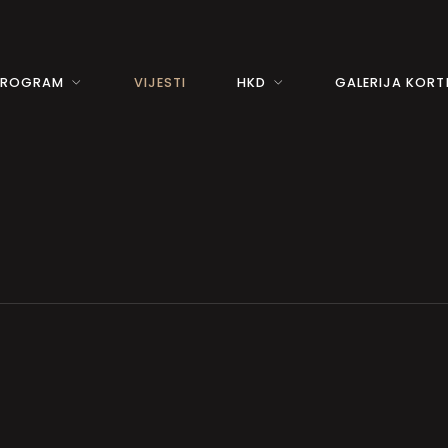
PROGRAM
VIJESTI
HKD
GALERIJA KORTI