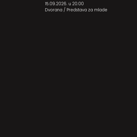
15.09.2026. u 20:00
Dvorana
/
Predstava za mlade