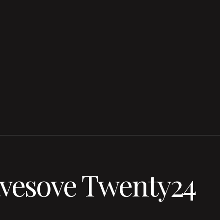
vesove Twenty24