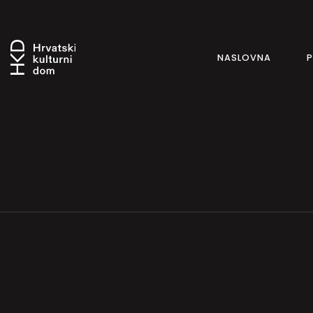
NASLOVNA