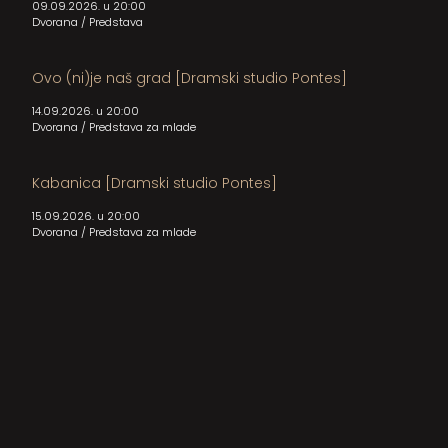
09.09.2026. u 20:00
Dvorana
/
Predstava
Ovo (ni)je naš grad [Dramski studio Pontes]
14.09.2026. u 20:00
Dvorana
/
Predstava za mlade
Kabanica [Dramski studio Pontes]
15.09.2026. u 20:00
Dvorana
/
Predstava za mlade