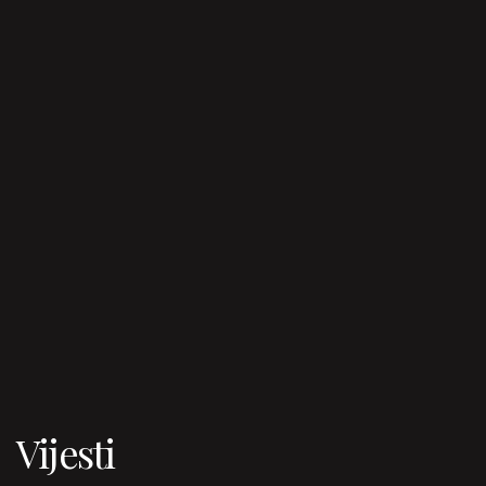
Vijesti