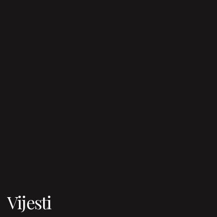
Vijesti