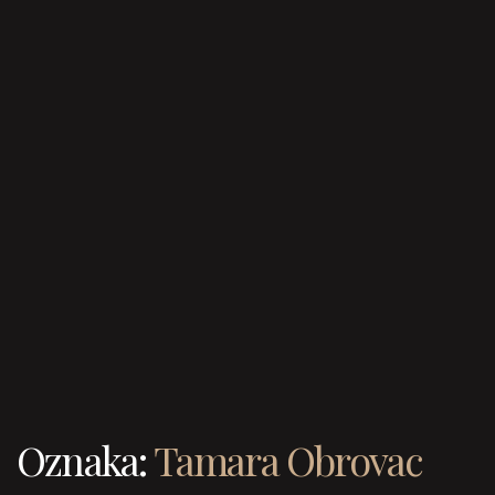
Oznaka:
Tamara Obrovac