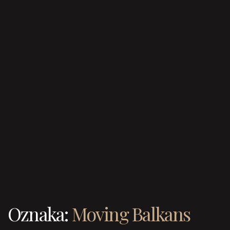
Oznaka:
Moving Balkans