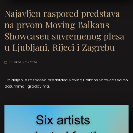
Najavljen raspored predstava
na prvom Moving Balkans
Showcaseu suvremenog plesa
u Ljubljani, Rijeci i Zagrebu
18. PROSINCA 2024.
Objavljen je raspored predstava Moving Balkans Showcasea po
datumima i gradovima.