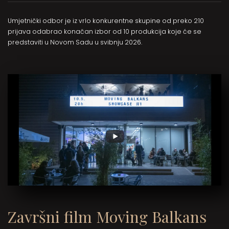
Umjetnički odbor je iz vrlo konkurentne skupine od preko 210
prijava odabrao konačan izbor od 10 produkcija koje će se
predstaviti u Novom Sadu u svibnju 2026.
Završni film Moving Balkans