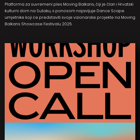
Platforma za suvremeni ples Moving Balkans, čiji je član i Hrvatski
kulturni dom na Sušaku, s ponosom najavljuje Dance Scape
umjetnike koji će predstaviti svoje vizionarske projekte na Moving
Balkans Showcase Festivalu 2025.