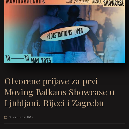
Otvorene prijave za prvi
Moving Balkans Showcase u
Ljubljani, Rijeci i Zagrebu
3. VELJAČE 2025.