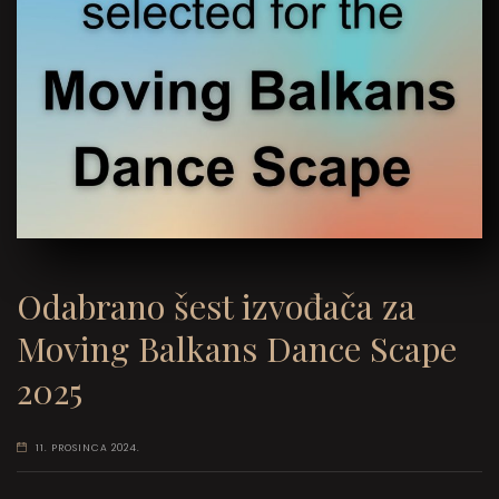
Odabrano šest izvođača za
Moving Balkans Dance Scape
2025
11. PROSINCA 2024.