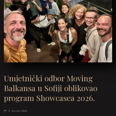
Umjetnički odbor Moving
Balkansa u Sofiji oblikovao
program Showcasea 2026.
3. RUJNA 2025.