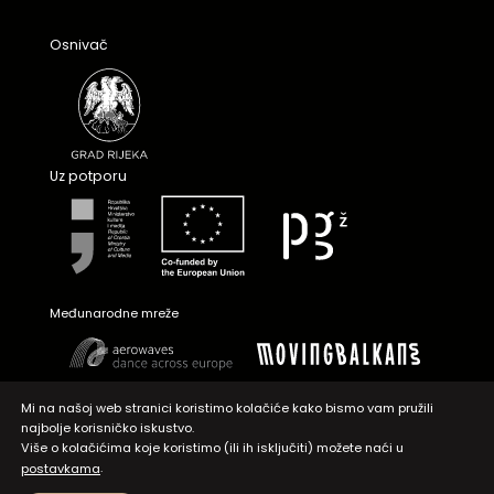
Osnivač
Uz potporu
Međunarodne mreže
Mi na našoj web stranici koristimo kolačiće kako bismo vam pružili
najbolje korisničko iskustvo.
Više o kolačićima koje koristimo (ili ih isključiti) možete naći u
.
postavkama