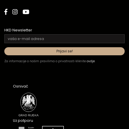
HKD Newsletter
Za informacije o našim pravilima o privatnosti kliknite
ovdje
.
Osnivač
Uz potporu