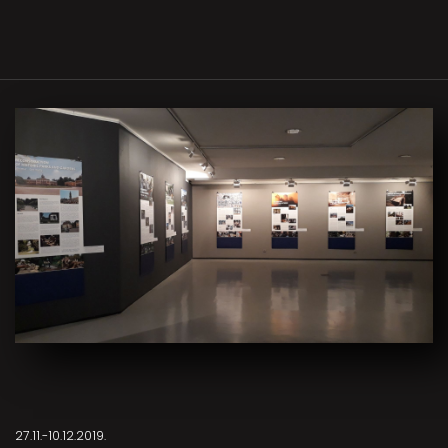
27.11.-10.12.2019.