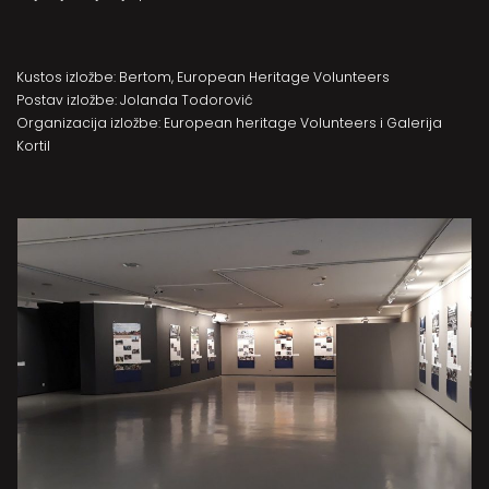
Kustos izložbe: Bertom, European Heritage Volunteers
Postav izložbe: Jolanda Todorović
Organizacija izložbe: European heritage Volunteers i Galerija
Kortil