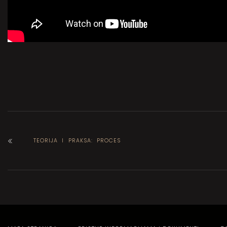
TEORIJA I PRAKSA: PROCES