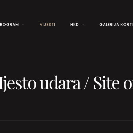
PROGRAM
VIJESTI
HKD
GALERIJA KORTI
jesto udara / Site 