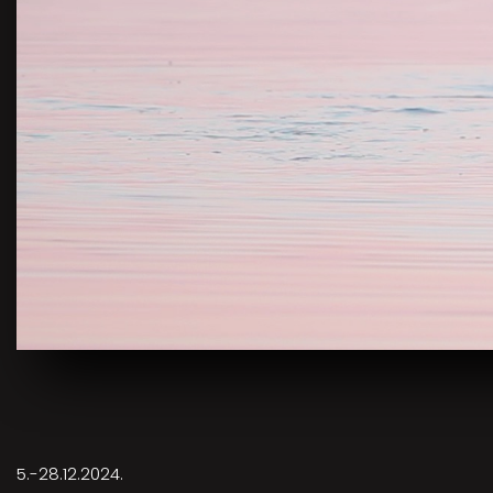
5.-28.12.2024.