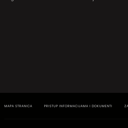
MAPA STRANICA
PRISTUP INFORMACIJAMA I DOKUMENTI
Z