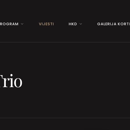
PROGRAM
VIJESTI
HKD
GALERIJA KORTI
Trio