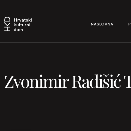
NASLOVNA
Zvonimir Radišić 