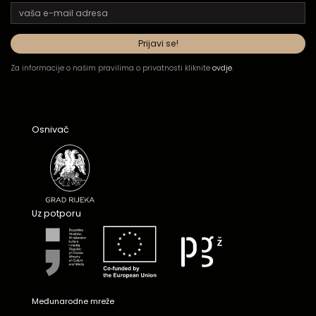
Za informacije o našim pravilima o privatnosti kliknite
ovdje
.
Osnivač
Uz potporu
Međunarodne mreže