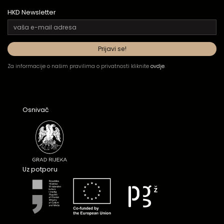
HKD Newsletter
Za informacije o našim pravilima o privatnosti kliknite
ovdje
.
Osnivač
Uz potporu