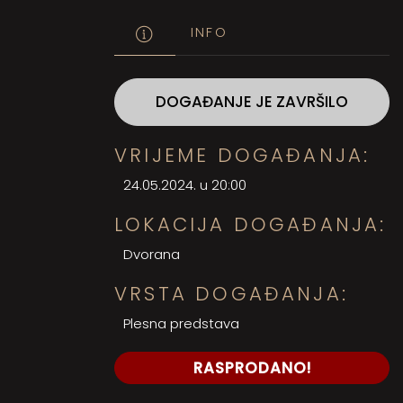
INFO
DOGAĐANJE JE ZAVRŠILO
VRIJEME DOGAĐANJA:
24.05.2024. u 20:00
LOKACIJA DOGAĐANJA:
Dvorana
VRSTA DOGAĐANJA:
Plesna predstava
RASPRODANO!