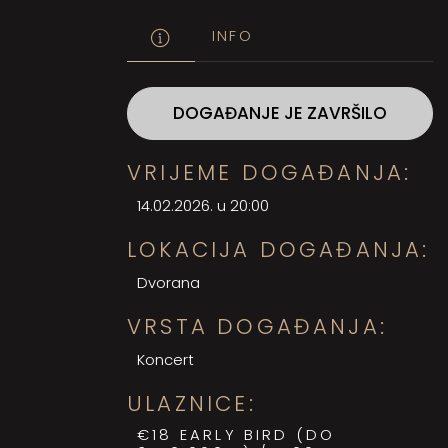
INFO
DOGAĐANJE JE ZAVRŠILO
VRIJEME DOGAĐANJA:
14.02.2026. u 20:00
LOKACIJA DOGAĐANJA:
Dvorana
VRSTA DOGAĐANJA:
Koncert
ULAZNICE:
€18 EARLY BIRD (DO