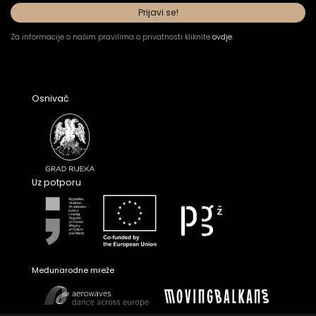
Za informacije o našim pravilima o privatnosti kliknite
ovdje
.
Osnivač
Uz potporu
Međunarodne mreže