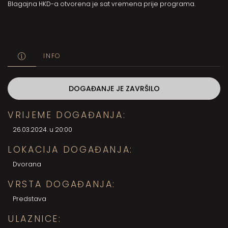
Blagajna HKD-a otvorena je sat vremena prije programa.
INFO
DOGAĐANJE JE ZAVRŠILO
VRIJEME DOGAĐANJA:
26.03.2024. u 20:00
LOKACIJA DOGAĐANJA:
Dvorana
VRSTA DOGAĐANJA:
Predstava
ULAZNICE: