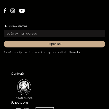
HKD Newsletter
Za informacije o našim pravilima o privatnosti kliknite
ovdje
.
Osnivač
Uz potporu