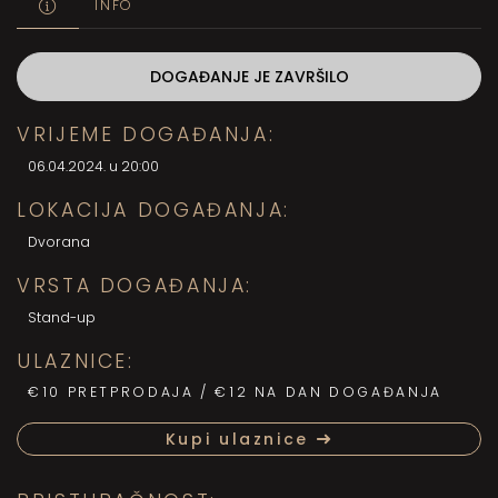
INFO
DOGAĐANJE JE ZAVRŠILO
VRIJEME DOGAĐANJA:
06.04.2024. u 20:00
LOKACIJA DOGAĐANJA:
Dvorana
VRSTA DOGAĐANJA:
Stand-up
ULAZNICE:
€10 PRETPRODAJA / €12 NA DAN DOGAĐANJA
Kupi ulaznice