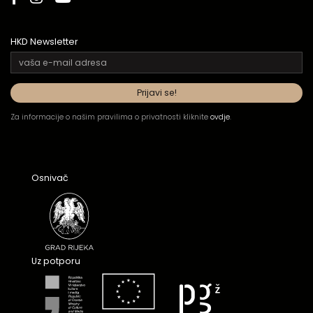
HKD Newsletter
Za informacije o našim pravilima o privatnosti kliknite
ovdje
.
Osnivač
Uz potporu