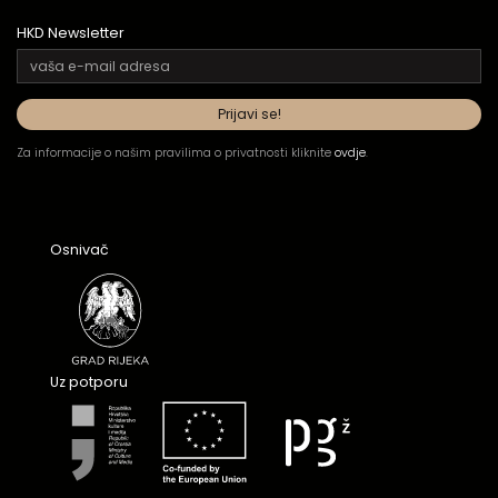
HKD Newsletter
Za informacije o našim pravilima o privatnosti kliknite
ovdje
.
Osnivač
Uz potporu