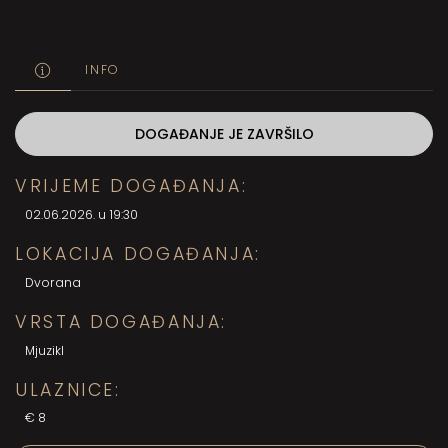
INFO
DOGAĐANJE JE ZAVRŠILO
VRIJEME DOGAĐANJA:
02.06.2026. u 19:30
LOKACIJA DOGAĐANJA:
Dvorana
VRSTA DOGAĐANJA:
Mjuzikl
ULAZNICE:
€8