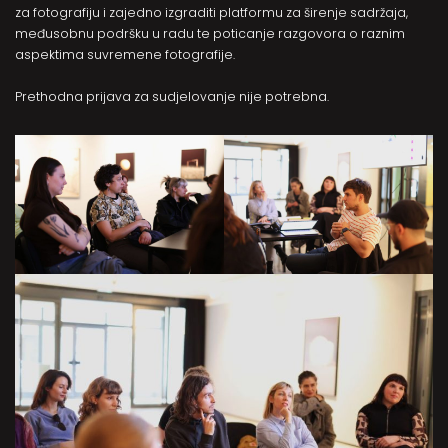
za fotografiju i zajedno izgraditi platformu za širenje sadržaja,
međusobnu podršku u radu te poticanje razgovora o raznim
aspektima suvremene fotografije.
Prethodna prijava za sudjelovanje nije potrebna.