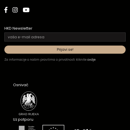
HKD Newsletter
Za informacije o našim pravilima o privatnosti kliknite
ovdje
.
Osnivač
Uz potporu