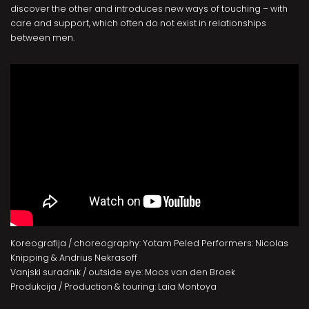
discover the other and introduces new ways of touching – with
care and support, which often do not exist in relationships
between men.
Koreografija / choreography: Yotam Peled Performers: Nicolas
Knipping & Andrius Nekrasoff
Vanjski suradnik / outside eye: Moos van den Broek
Produkcija / Production & touring: Laia Montoya