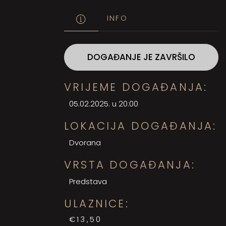
INFO
DOGAĐANJE JE ZAVRŠILO
VRIJEME DOGAĐANJA:
05.02.2025. u 20:00
LOKACIJA DOGAĐANJA:
Dvorana
VRSTA DOGAĐANJA:
Predstava
ULAZNICE:
€13,50