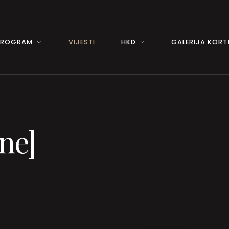
PROGRAM
VIJESTI
HKD
GALERIJA KORTI
ne]