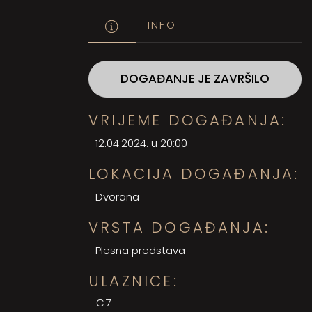
INFO
DOGAĐANJE JE ZAVRŠILO
VRIJEME DOGAĐANJA:
12.04.2024. u 20:00
LOKACIJA DOGAĐANJA:
Dvorana
VRSTA DOGAĐANJA:
Plesna predstava
ULAZNICE:
€7