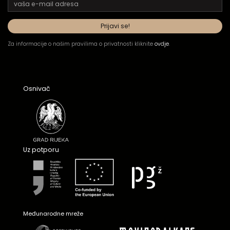
Za informacije o našim pravilima o privatnosti kliknite
ovdje
.
Osnivač
Uz potporu
Međunarodne mreže