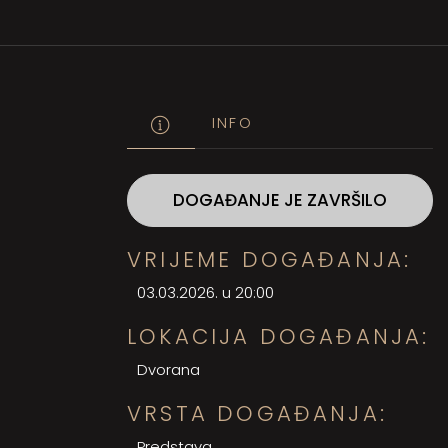
INFO
DOGAĐANJE JE ZAVRŠILO
VRIJEME DOGAĐANJA:
03.03.2026. u 20:00
LOKACIJA DOGAĐANJA:
Dvorana
VRSTA DOGAĐANJA:
Predstava