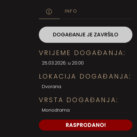
INFO
DOGAĐANJE JE ZAVRŠILO
VRIJEME DOGAĐANJA:
25.03.2026. u 20:00
LOKACIJA DOGAĐANJA:
Dvorana
VRSTA DOGAĐANJA:
Monodrama
RASPRODANO!