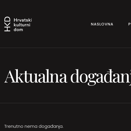
NASLOVNA
Aktualna događan
Trenutno nema događanja.