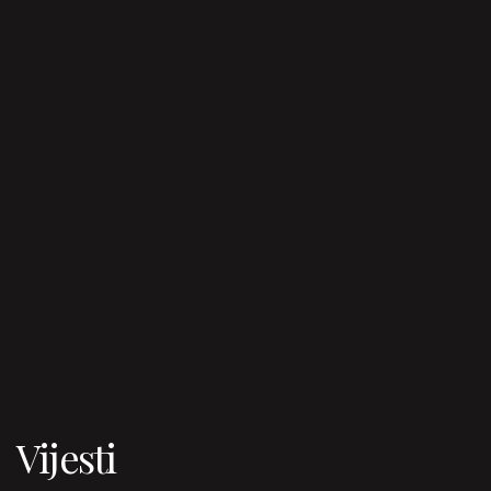
Vijesti