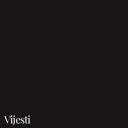
Vijesti