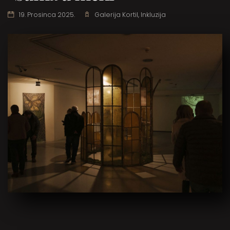
19. Prosinca 2025.
Galerija Kortil
,
Inkluzija