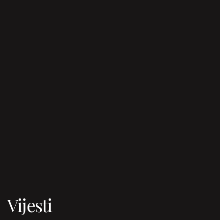
Vijesti