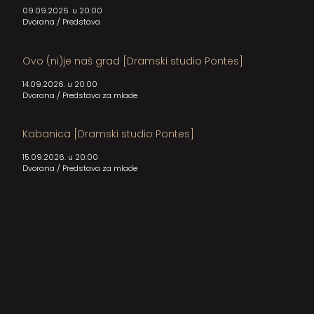
09.09.2026. u 20:00
Dvorana
/
Predstava
Ovo (ni)je naš grad [Dramski studio Pontes]
14.09.2026. u 20:00
Dvorana
/
Predstava za mlade
Kabanica [Dramski studio Pontes]
15.09.2026. u 20:00
Dvorana
/
Predstava za mlade