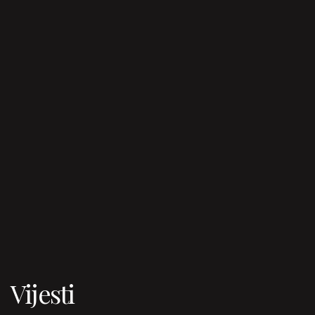
Vijesti