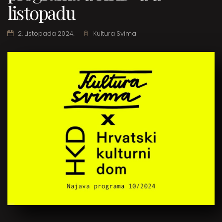
listopadu
2. Listopada 2024.
Kultura Svima