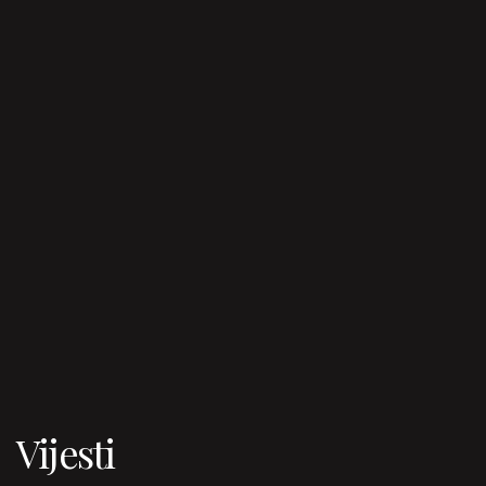
Vijesti