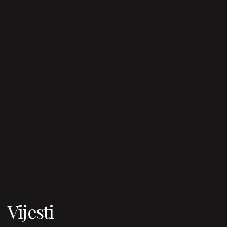
Vijesti