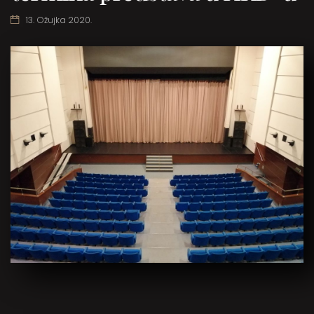
13. Ožujka 2020.