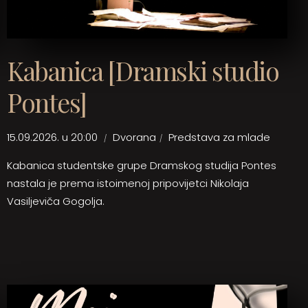
Kabanica [Dramski studio
Pontes]
15.09.2026. u 20:00
Dvorana
Predstava za mlade
Kabanica studentske grupe Dramskog studija Pontes
nastala je prema istoimenoj pripovijetci Nikolaja
Vasiljeviča Gogolja.