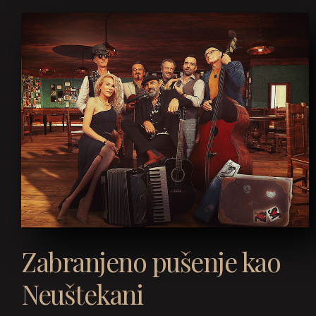
Zabranjeno pušenje kao
Neuštekani