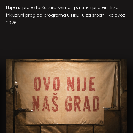
Ekipa iz projekta Kultura svima i partneri pripremili su
inkluzivni pregled programa u HKD-u za srpanj i kolovoz
2026.