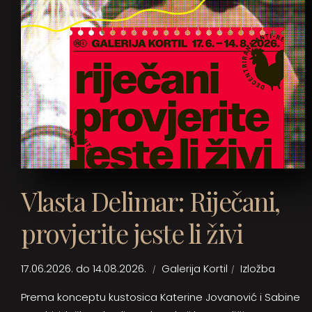
Vlasta Delimar: Riječani,
provjerite jeste li živi
17.06.2026. do 14.08.2026.
Galerija Kortil
Izložba
Prema konceptu kustosica Katerine Jovanović i Sabine