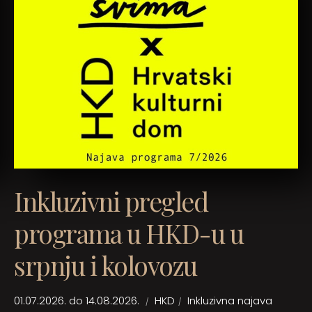
Inkluzivni pregled
programa u HKD-u u
srpnju i kolovozu
01.07.2026. do 14.08.2026.
HKD
Inkluzivna najava