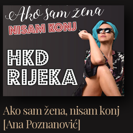
Ako sam žena, nisam konj
[Ana Poznanović]