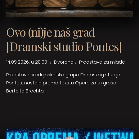
Ovo (ni)je naš grad
[Dramski studio Pontes]
14.09.2026. u 20:00
Dvorana
Predstava za mlade
Predstava srednjoškolske grupe Dramskog studija
Pontes, nastala prema tekstu Opere za tri groša
Bertolta Brechta.